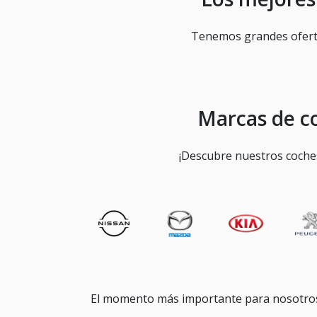
Tenemos grandes ofertas
Marcas de co
¡Descubre nuestros coches 
El momento más importante para nosotros 