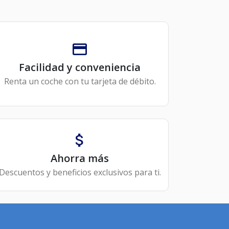
Facilidad y conveniencia
Renta un coche con tu tarjeta de débito.
Ahorra más
Descuentos y beneficios exclusivos para ti.