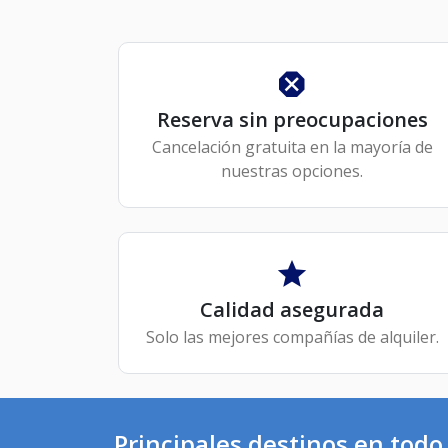
Reserva sin preocupaciones
Cancelación gratuita en la mayoría de
nuestras opciones.
Calidad asegurada
Solo las mejores compañías de alquiler.
Principales destinos en tod