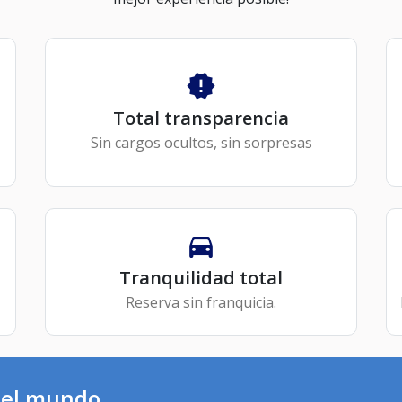
Total transparencia
Sin cargos ocultos, sin sorpresas
Tranquilidad total
Reserva sin franquicia.
o el mundo