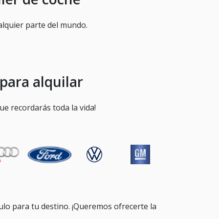
alquier parte del mundo.
para alquilar
ue recordarás toda la vida!
o para tu destino. ¡Queremos ofrecerte la