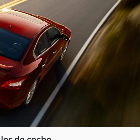
iler de coche