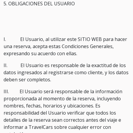
5. OBLIGACIONES DEL USUARIO
I. El Usuario, al utilizar este SITIO WEB para hacer
una reserva, acepta estas Condiciones Generales,
expresando su acuerdo con ellas.
II. El Usuario es responsable de la exactitud de los
datos ingresados al registrarse como cliente, y los datos
deben ser completos.
III. El Usuario será responsable de la información
proporcionada al momento de la reserva, incluyendo
nombres, fechas, horarios y ubicaciones. Es
responsabilidad del Usuario verificar que todos los
detalles de la reserva sean correctos antes del viaje e
informar a TravelCars sobre cualquier error con