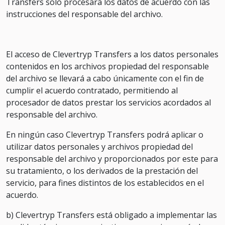
Transfers solo procesará los datos de acuerdo con las
instrucciones del responsable del archivo.
El acceso de Clevertryp Transfers a los datos personales
contenidos en los archivos propiedad del responsable
del archivo se llevará a cabo únicamente con el fin de
cumplir el acuerdo contratado, permitiendo al
procesador de datos prestar los servicios acordados al
responsable del archivo.
En ningún caso Clevertryp Transfers podrá aplicar o
utilizar datos personales y archivos propiedad del
responsable del archivo y proporcionados por este para
su tratamiento, o los derivados de la prestación del
servicio, para fines distintos de los establecidos en el
acuerdo.
b) Clevertryp Transfers está obligado a implementar las