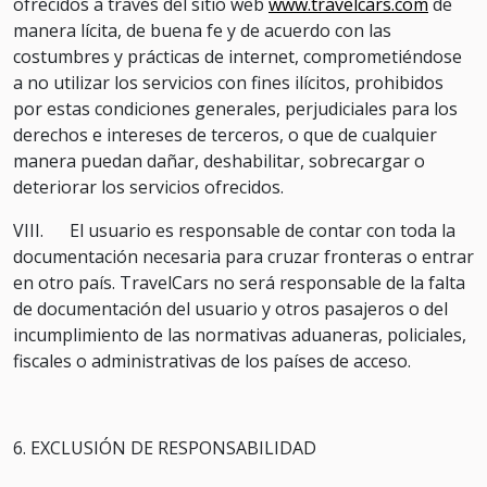
ofrecidos a través del sitio web
www.travelcars.com
de
manera lícita, de buena fe y de acuerdo con las
costumbres y prácticas de internet, comprometiéndose
a no utilizar los servicios con fines ilícitos, prohibidos
por estas condiciones generales, perjudiciales para los
derechos e intereses de terceros, o que de cualquier
manera puedan dañar, deshabilitar, sobrecargar o
deteriorar los servicios ofrecidos.
VIII. El usuario es responsable de contar con toda la
documentación necesaria para cruzar fronteras o entrar
en otro país. TravelCars no será responsable de la falta
de documentación del usuario y otros pasajeros o del
incumplimiento de las normativas aduaneras, policiales,
fiscales o administrativas de los países de acceso.
6. EXCLUSIÓN DE RESPONSABILIDAD