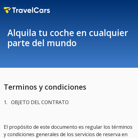
Alquila tu coche en cualquier
parte del mundo
Terminos y condiciones
1. OBJETO DEL CONTRATO
El propósito de este documento es regular los términos
y condiciones generales de los servicios de reserva en