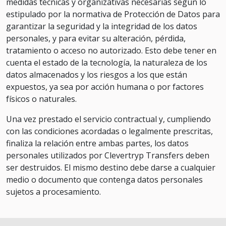
medidas técnicas y organizativas necesarias según lo
estipulado por la normativa de Protección de Datos para
garantizar la seguridad y la integridad de los datos
personales, y para evitar su alteración, pérdida,
tratamiento o acceso no autorizado. Esto debe tener en
cuenta el estado de la tecnología, la naturaleza de los
datos almacenados y los riesgos a los que están
expuestos, ya sea por acción humana o por factores
físicos o naturales.
Una vez prestado el servicio contractual y, cumpliendo
con las condiciones acordadas o legalmente prescritas,
finaliza la relación entre ambas partes, los datos
personales utilizados por Clevertryp Transfers deben
ser destruidos. El mismo destino debe darse a cualquier
medio o documento que contenga datos personales
sujetos a procesamiento.