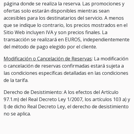
página donde se realiza la reserva. Las promociones y
ofertas solo estarán disponibles mientras sean
accesibles para los destinatarios del servicio. A menos
que se indique lo contrario, los precios mostrados en el
Sitio Web incluyen IVA y son precios finales. La
transacción se realizará en EUROS, independientemente
del método de pago elegido por el cliente.
Modificación o Cancelación de Reservas
: La modificación
o cancelación de reservas confirmadas estará sujeta a
las condiciones específicas detalladas en las condiciones
de la tarifa.
Derecho de Desistimiento: A los efectos del Artículo
97.1.m) del Real Decreto Ley 1/2007, los artículos 103 a) y
l) de dicho Real Decreto Ley, el derecho de desistimiento
no se aplica.