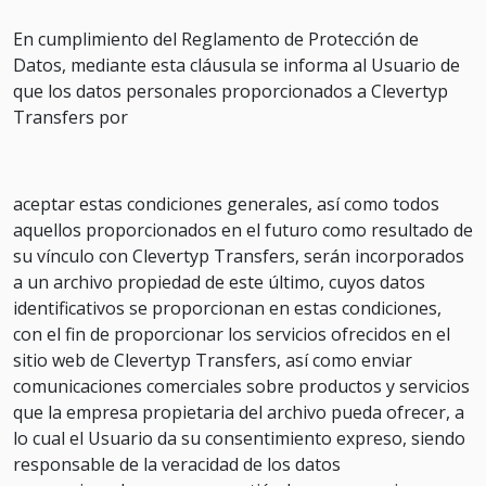
En cumplimiento del Reglamento de Protección de
Datos, mediante esta cláusula se informa al Usuario de
que los datos personales proporcionados a Clevertyp
Transfers por
aceptar estas condiciones generales, así como todos
aquellos proporcionados en el futuro como resultado de
su vínculo con Clevertyp Transfers, serán incorporados
a un archivo propiedad de este último, cuyos datos
identificativos se proporcionan en estas condiciones,
con el fin de proporcionar los servicios ofrecidos en el
sitio web de Clevertyp Transfers, así como enviar
comunicaciones comerciales sobre productos y servicios
que la empresa propietaria del archivo pueda ofrecer, a
lo cual el Usuario da su consentimiento expreso, siendo
responsable de la veracidad de los datos