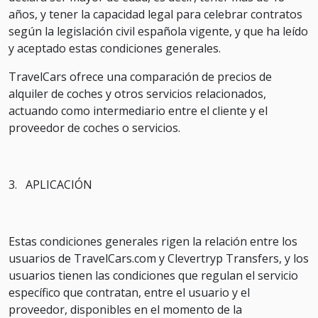
años, y tener la capacidad legal para celebrar contratos
según la legislación civil española vigente, y que ha leído
y aceptado estas condiciones generales.
TravelCars ofrece una comparación de precios de
alquiler de coches y otros servicios relacionados,
actuando como intermediario entre el cliente y el
proveedor de coches o servicios.
3. APLICACIÓN
Estas condiciones generales rigen la relación entre los
usuarios de TravelCars.com y Clevertryp Transfers, y los
usuarios tienen las condiciones que regulan el servicio
específico que contratan, entre el usuario y el
proveedor, disponibles en el momento de la