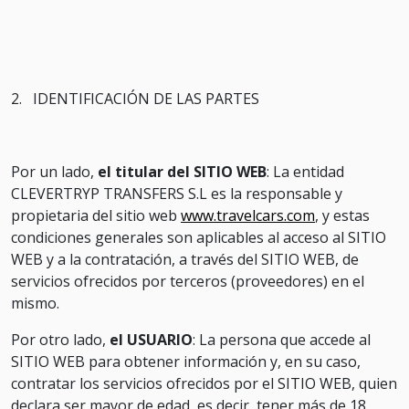
2. IDENTIFICACIÓN DE LAS PARTES
Por un lado,
el titular del SITIO WEB
: La entidad
CLEVERTRYP TRANSFERS S.L es la responsable y
propietaria del sitio web
www.travelcars.com
, y estas
condiciones generales son aplicables al acceso al SITIO
WEB y a la contratación, a través del SITIO WEB, de
servicios ofrecidos por terceros (proveedores) en el
mismo.
Por otro lado,
el USUARIO
: La persona que accede al
SITIO WEB para obtener información y, en su caso,
contratar los servicios ofrecidos por el SITIO WEB, quien
declara ser mayor de edad, es decir, tener más de 18