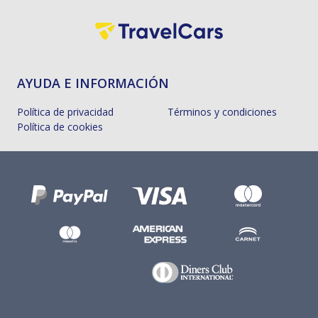
AYUDA E INFORMACIÓN
Política de privacidad
Términos y condiciones
Política de cookies