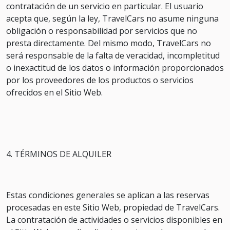
contratación de un servicio en particular. El usuario
acepta que, según la ley, TravelCars no asume ninguna
obligación o responsabilidad por servicios que no
presta directamente. Del mismo modo, TravelCars no
será responsable de la falta de veracidad, incompletitud
o inexactitud de los datos o información proporcionados
por los proveedores de los productos o servicios
ofrecidos en el Sitio Web.
4. TÉRMINOS DE ALQUILER
Estas condiciones generales se aplican a las reservas
procesadas en este Sitio Web, propiedad de TravelCars.
La contratación de actividades o servicios disponibles en