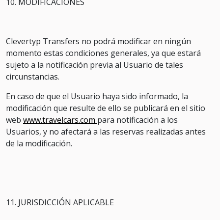
10. MODIFICACIONES
Clevertyp Transfers no podrá modificar en ningún
momento estas condiciones generales, ya que estará
sujeto a la notificación previa al Usuario de tales
circunstancias.
En caso de que el Usuario haya sido informado, la
modificación que resulte de ello se publicará en el sitio
web
www.travelcars.com
para notificación a los
Usuarios, y no afectará a las reservas realizadas antes
de la modificación.
11. JURISDICCIÓN APLICABLE