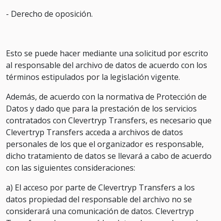
- Derecho de oposición.
Esto se puede hacer mediante una solicitud por escrito
al responsable del archivo de datos de acuerdo con los
términos estipulados por la legislación vigente.
Además, de acuerdo con la normativa de Protección de
Datos y dado que para la prestación de los servicios
contratados con Clevertryp Transfers, es necesario que
Clevertryp Transfers acceda a archivos de datos
personales de los que el organizador es responsable,
dicho tratamiento de datos se llevará a cabo de acuerdo
con las siguientes consideraciones:
a) El acceso por parte de Clevertryp Transfers a los
datos propiedad del responsable del archivo no se
considerará una comunicación de datos. Clevertryp