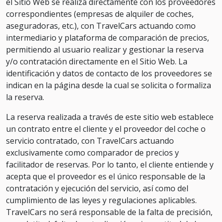
el Sitio Web se realiza directamente con los proveedores
correspondientes (empresas de alquiler de coches,
aseguradoras, etc.), con TravelCars actuando como
intermediario y plataforma de comparación de precios,
permitiendo al usuario realizar y gestionar la reserva
y/o contratación directamente en el Sitio Web. La
identificación y datos de contacto de los proveedores se
indican en la página desde la cual se solicita o formaliza
la reserva.
La reserva realizada a través de este sitio web establece
un contrato entre el cliente y el proveedor del coche o
servicio contratado, con TravelCars actuando
exclusivamente como comparador de precios y
facilitador de reservas. Por lo tanto, el cliente entiende y
acepta que el proveedor es el único responsable de la
contratación y ejecución del servicio, así como del
cumplimiento de las leyes y regulaciones aplicables.
TravelCars no será responsable de la falta de precisión,