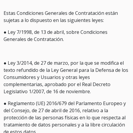
Estas Condiciones Generales de Contratación están
sujetas a lo dispuesto en las siguientes leyes:
● Ley 7/1998, de 13 de abril, sobre Condiciones
Generales de Contratación.
● Ley 3/2014, de 27 de marzo, por la que se modifica el
texto refundido de la Ley General para la Defensa de los
Consumidores y Usuarios y otras leyes
complementarias, aprobado por el Real Decreto
Legislativo 1/2007, de 16 de noviembre.
● Reglamento (UE) 2016/679 del Parlamento Europeo y
del Consejo, de 27 de abril de 2016, relativo a la
protección de las personas físicas en lo que respecta al
tratamiento de datos personales y a la libre circulación
de estos datos.