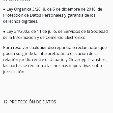
● Ley Orgánica 3/2018, de 5 de diciembre de 2018, de
Protección de Datos Personales y garantía de los
derechos digitales.
● Ley 34/2002, de 11 de julio, de Servicios de la Sociedad
de la Información y de Comercio Electrónico.
Para resolver cualquier discrepancia o reclamación que
pueda surgir de la interpretación o ejecución de la
relación jurídica entre el Usuario y Clevertyp Transfers,
las partes se remiten a las normas imperativas sobre
jurisdicción.
12. PROTECCIÓN DE DATOS