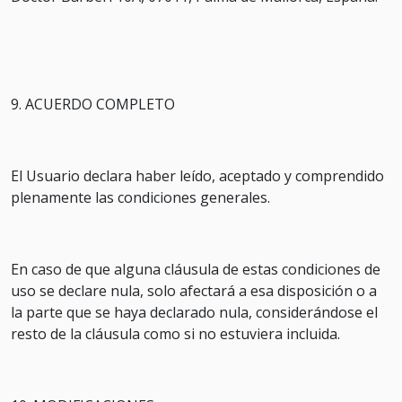
9. ACUERDO COMPLETO
El Usuario declara haber leído, aceptado y comprendido
plenamente las condiciones generales.
En caso de que alguna cláusula de estas condiciones de
uso se declare nula, solo afectará a esa disposición o a
la parte que se haya declarado nula, considerándose el
resto de la cláusula como si no estuviera incluida.