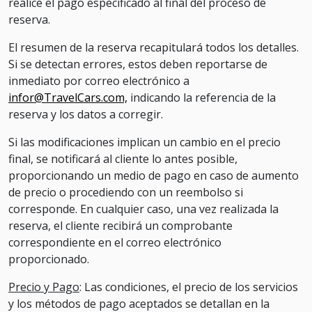
realice el pago especificado al final del proceso de
reserva.
El resumen de la reserva recapitulará todos los detalles.
Si se detectan errores, estos deben reportarse de
inmediato por correo electrónico a
infor@TravelCars.com,
indicando la referencia de la
reserva y los datos a corregir.
Si las modificaciones implican un cambio en el precio
final, se notificará al cliente lo antes posible,
proporcionando un medio de pago en caso de aumento
de precio o procediendo con un reembolso si
corresponde. En cualquier caso, una vez realizada la
reserva, el cliente recibirá un comprobante
correspondiente en el correo electrónico
proporcionado.
Precio y Pago
: Las condiciones, el precio de los servicios
y los métodos de pago aceptados se detallan en la