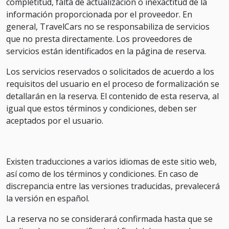
completitud, falta de actualización o inexactitud de la
información proporcionada por el proveedor. En
general, TravelCars no se responsabiliza de servicios
que no presta directamente. Los proveedores de
servicios están identificados en la página de reserva.
Los servicios reservados o solicitados de acuerdo a los
requisitos del usuario en el proceso de formalización se
detallarán en la reserva. El contenido de esta reserva, al
igual que estos términos y condiciones, deben ser
aceptados por el usuario.
Existen traducciones a varios idiomas de este sitio web,
así como de los términos y condiciones. En caso de
discrepancia entre las versiones traducidas, prevalecerá
la versión en español.
La reserva no se considerará confirmada hasta que se