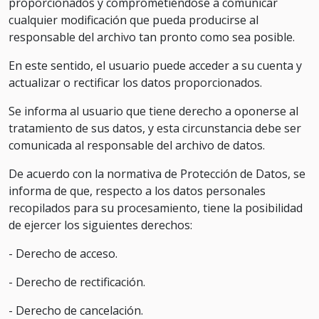
proporcionados y comprometiéndose a comunicar
cualquier modificación que pueda producirse al
responsable del archivo tan pronto como sea posible.
En este sentido, el usuario puede acceder a su cuenta y
actualizar o rectificar los datos proporcionados.
Se informa al usuario que tiene derecho a oponerse al
tratamiento de sus datos, y esta circunstancia debe ser
comunicada al responsable del archivo de datos.
De acuerdo con la normativa de Protección de Datos, se
informa de que, respecto a los datos personales
recopilados para su procesamiento, tiene la posibilidad
de ejercer los siguientes derechos:
- Derecho de acceso.
- Derecho de rectificación.
- Derecho de cancelación.