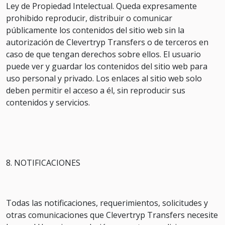
Ley de Propiedad Intelectual. Queda expresamente
prohibido reproducir, distribuir o comunicar
públicamente los contenidos del sitio web sin la
autorización de Clevertryp Transfers o de terceros en
caso de que tengan derechos sobre ellos. El usuario
puede ver y guardar los contenidos del sitio web para
uso personal y privado. Los enlaces al sitio web solo
deben permitir el acceso a él, sin reproducir sus
contenidos y servicios.
8. NOTIFICACIONES
Todas las notificaciones, requerimientos, solicitudes y
otras comunicaciones que Clevertryp Transfers necesite