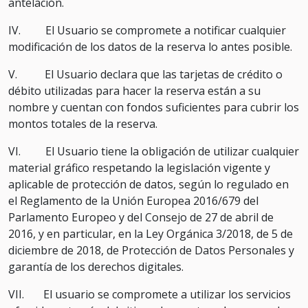
antelación.
IV. El Usuario se compromete a notificar cualquier
modificación de los datos de la reserva lo antes posible.
V. El Usuario declara que las tarjetas de crédito o
débito utilizadas para hacer la reserva están a su
nombre y cuentan con fondos suficientes para cubrir los
montos totales de la reserva.
VI. El Usuario tiene la obligación de utilizar cualquier
material gráfico respetando la legislación vigente y
aplicable de protección de datos, según lo regulado en
el Reglamento de la Unión Europea 2016/679 del
Parlamento Europeo y del Consejo de 27 de abril de
2016, y en particular, en la Ley Orgánica 3/2018, de 5 de
diciembre de 2018, de Protección de Datos Personales y
garantía de los derechos digitales.
VII. El usuario se compromete a utilizar los servicios