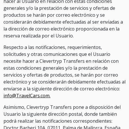
hacer al Usuario en relación con estas condiciones
generales y/o la prestación de servicios y ofertas de
productos se harán por correo electrónico y se
considerarán debidamente efectuadas al ser enviadas a
la dirección de correo electrónico proporcionada en la
reserva realizada por el Usuario.
Respecto a las notificaciones, requerimientos,
solicitudes y otras comunicaciones que el Usuario
necesite hacer a Clevertryp Transfers en relación con
estas condiciones generales y/o la prestación de
servicios y ofertas de productos, se harán por correo
electrónico y se considerarán debidamente efectuadas al
enviarse a la siguiente dirección de correo electrónico:
info@TravelCars.com.
Asimismo, Clevertryp Transfers pone a disposición del
Usuario la siguiente dirección postal, donde también
podrá realizar las notificaciones correspondientes:
Doctor Barberi 10A, 07011, Palma de Mallorca, España.