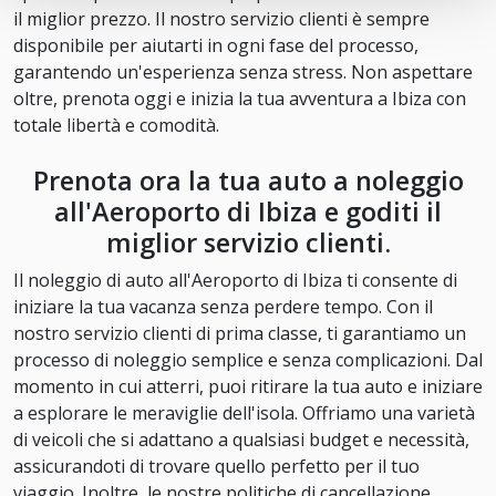
il miglior prezzo. Il nostro servizio clienti è sempre
disponibile per aiutarti in ogni fase del processo,
garantendo un'esperienza senza stress. Non aspettare
oltre, prenota oggi e inizia la tua avventura a Ibiza con
totale libertà e comodità.
Prenota ora la tua auto a noleggio
all'Aeroporto di Ibiza e goditi il
miglior servizio clienti.
Il noleggio di auto all'Aeroporto di Ibiza ti consente di
iniziare la tua vacanza senza perdere tempo. Con il
nostro servizio clienti di prima classe, ti garantiamo un
processo di noleggio semplice e senza complicazioni. Dal
momento in cui atterri, puoi ritirare la tua auto e iniziare
a esplorare le meraviglie dell'isola. Offriamo una varietà
di veicoli che si adattano a qualsiasi budget e necessità,
assicurandoti di trovare quello perfetto per il tuo
viaggio. Inoltre, le nostre politiche di cancellazione