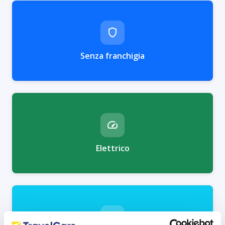
Senza franchigia
Elettrico