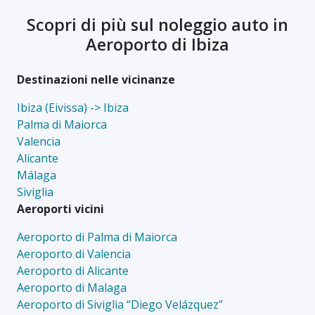
Scopri di più sul noleggio auto in
Aeroporto di Ibiza
Destinazioni nelle vicinanze
Ibiza (Eivissa) -> Ibiza
Palma di Maiorca
Valencia
Alicante
Málaga
Siviglia
Aeroporti vicini
Aeroporto di Palma di Maiorca
Aeroporto di Valencia
Aeroporto di Alicante
Aeroporto di Malaga
Aeroporto di Siviglia “Diego Velázquez”