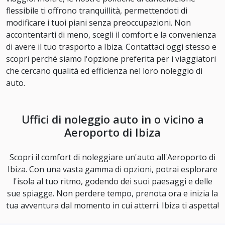
flessibile ti offrono tranquillità, permettendoti di
modificare i tuoi piani senza preoccupazioni. Non
accontentarti di meno, scegli il comfort e la convenienza
di avere il tuo trasporto a Ibiza. Contattaci oggi stesso e
scopri perché siamo l'opzione preferita per i viaggiatori
che cercano qualità ed efficienza nel loro noleggio di
auto.
Uffici di noleggio auto in o vicino a
Aeroporto di Ibiza
Scopri il comfort di noleggiare un'auto all'Aeroporto di
Ibiza. Con una vasta gamma di opzioni, potrai esplorare
l'isola al tuo ritmo, godendo dei suoi paesaggi e delle
sue spiagge. Non perdere tempo, prenota ora e inizia la
tua avventura dal momento in cui atterri. Ibiza ti aspetta!