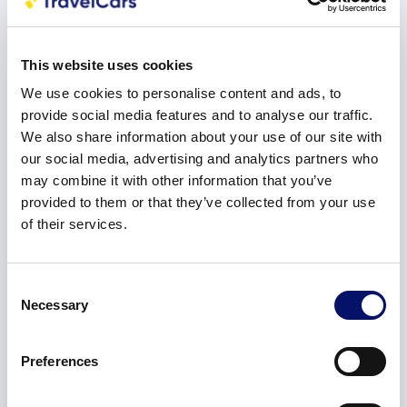
Carburante
This website uses cookies
We use cookies to personalise content and ads, to
provide social media features and to analyse our traffic.
We also share information about your use of our site with
our social media, advertising and analytics partners who
may combine it with other information that you’ve
Chilometri illimitati
provided to them or that they’ve collected from your use
of their services.
Consent
Necessary
Selection
Automatic
Preferences