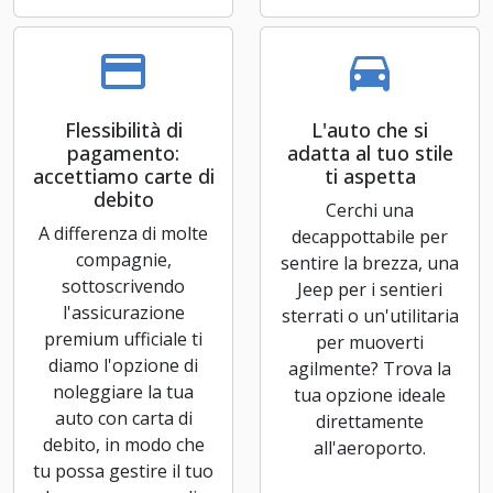
Flessibilità di
L'auto che si
pagamento:
adatta al tuo stile
accettiamo carte di
ti aspetta
debito
Cerchi una
A differenza di molte
decappottabile per
compagnie,
sentire la brezza, una
sottoscrivendo
Jeep per i sentieri
l'assicurazione
sterrati o un'utilitaria
premium ufficiale ti
per muoverti
diamo l'opzione di
agilmente? Trova la
noleggiare la tua
tua opzione ideale
auto con carta di
direttamente
debito, in modo che
all'aeroporto.
tu possa gestire il tuo