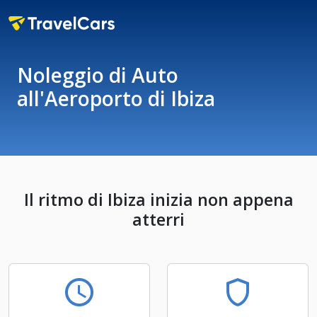
Noleggio di Auto
all'Aeroporto di Ibiza
Il ritmo di Ibiza inizia non appena
atterri