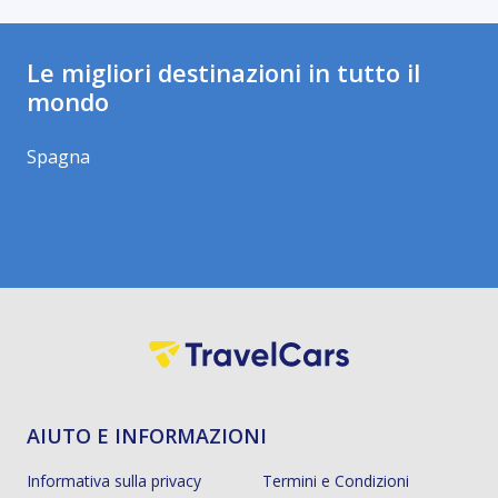
Le migliori destinazioni in tutto il
mondo
Spagna
AIUTO E INFORMAZIONI
Informativa sulla privacy
Termini e Condizioni