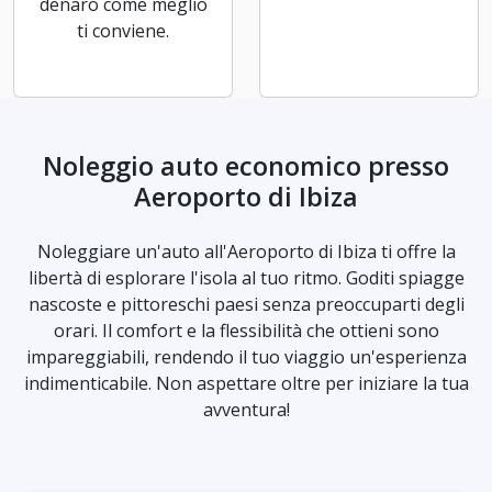
denaro come meglio
ti conviene.
Noleggio auto economico presso
Aeroporto di Ibiza
Noleggiare un'auto all'Aeroporto di Ibiza ti offre la
libertà di esplorare l'isola al tuo ritmo. Goditi spiagge
nascoste e pittoreschi paesi senza preoccuparti degli
orari. Il comfort e la flessibilità che ottieni sono
impareggiabili, rendendo il tuo viaggio un'esperienza
indimenticabile. Non aspettare oltre per iniziare la tua
avventura!